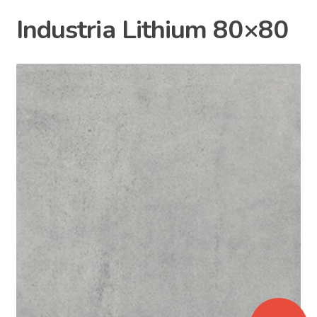
Industria Lithium 80×80