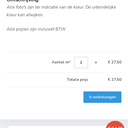
Alle foto's zijn ter indicatie van de kleur. De uiteindelijke
kleur kan afwijken.
Alle prijzen zijn inclusief BTW
Aantal m²
x
€ 27,50
Totale prijs
€
27,50
In winkelwagen