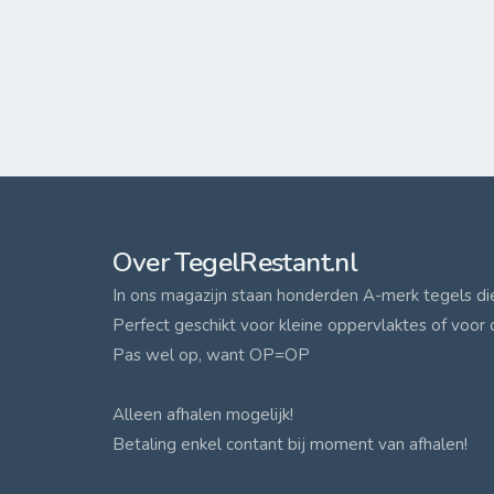
Over TegelRestant.nl
In ons magazijn staan honderden A-merk tegels die 
Perfect geschikt voor kleine oppervlaktes of voor 
Pas wel op, want OP=OP
Alleen afhalen mogelijk!
Betaling enkel contant bij moment van afhalen!