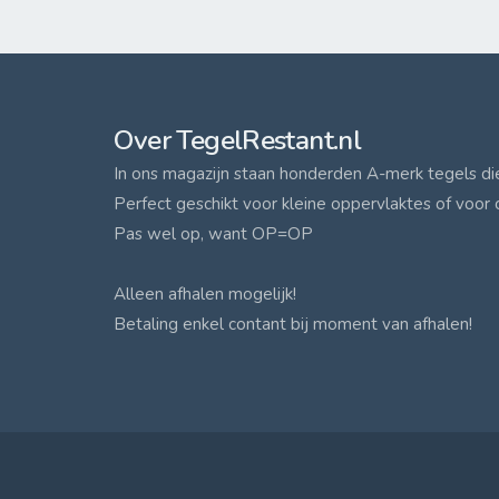
Over TegelRestant.nl
In ons magazijn staan honderden A-merk tegels die 
Perfect geschikt voor kleine oppervlaktes of voor 
Pas wel op, want OP=OP
Alleen afhalen mogelijk!
Betaling enkel contant bij moment van afhalen!