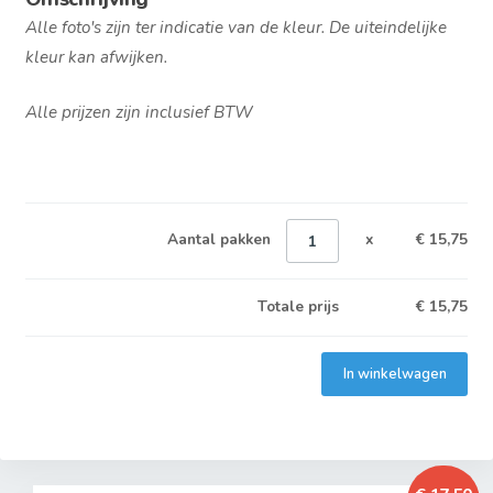
Alle foto's zijn ter indicatie van de kleur. De uiteindelijke
kleur kan afwijken.
Alle prijzen zijn inclusief BTW
Aantal pakken
x
€ 15,75
Totale prijs
€
15,75
In winkelwagen