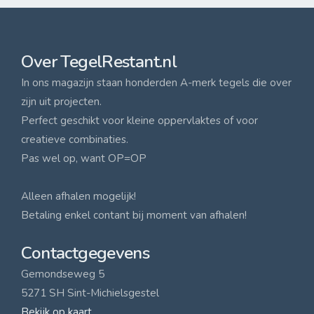
Over TegelRestant.nl
In ons magazijn staan honderden A-merk tegels die over
zijn uit projecten.
Perfect geschikt voor kleine oppervlaktes of voor
creatieve combinaties.
Pas wel op, want OP=OP
Alleen afhalen mogelijk!
Betaling enkel contant bij moment van afhalen!
Contactgegevens
Gemondseweg 5
5271 SH Sint-Michielsgestel
Bekijk op kaart