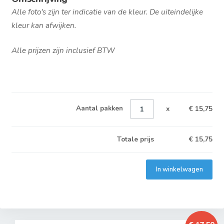
Alle foto's zijn ter indicatie van de kleur. De uiteindelijke
kleur kan afwijken.
Alle prijzen zijn inclusief BTW
Aantal pakken
x
€ 15,75
Totale prijs
€
15,75
In winkelwagen