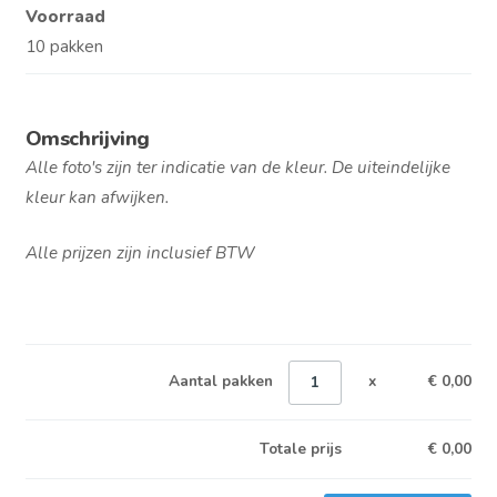
Voorraad
10 pakken
Omschrijving
Alle foto's zijn ter indicatie van de kleur. De uiteindelijke
kleur kan afwijken.
Alle prijzen zijn inclusief BTW
Aantal pakken
x
€ 0,00
Totale prijs
€
0,00