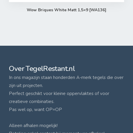
Wow Briques White Matt 1,5×9 [WA136]
Over TegelRestant.nl
In ons magazijn staan honderden A-merk tegels die over
zijn uit projecten.
Perfect geschikt voor kleine oppervlaktes of voor
creatieve combinaties.
Pas wel op, want OP=OP
Alleen afhalen mogelijk!