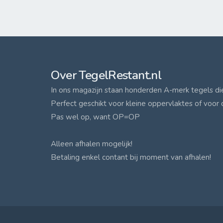
Over TegelRestant.nl
In ons magazijn staan honderden A-merk tegels die 
Perfect geschikt voor kleine oppervlaktes of voor 
Pas wel op, want OP=OP
Alleen afhalen mogelijk!
Betaling enkel contant bij moment van afhalen!