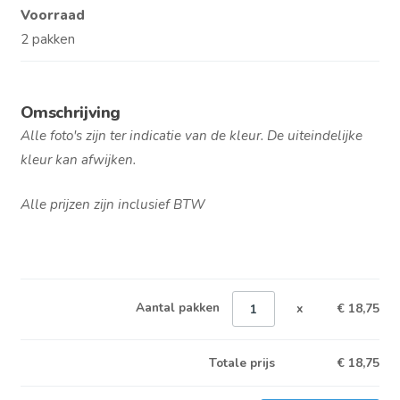
Voorraad
2 pakken
Omschrijving
Alle foto's zijn ter indicatie van de kleur. De uiteindelijke
kleur kan afwijken.
Alle prijzen zijn inclusief BTW
Aantal pakken
x
€ 18,75
Totale prijs
€
18,75