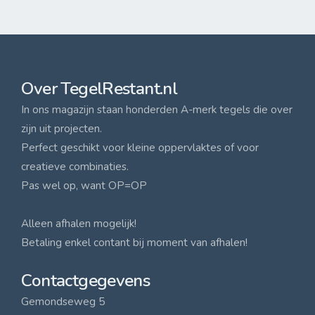
Over TegelRestant.nl
In ons magazijn staan honderden A-merk tegels die over
zijn uit projecten.
Perfect geschikt voor kleine oppervlaktes of voor
creatieve combinaties.
Pas wel op, want OP=OP
Alleen afhalen mogelijk!
Betaling enkel contant bij moment van afhalen!
Contactgegevens
Gemondseweg 5