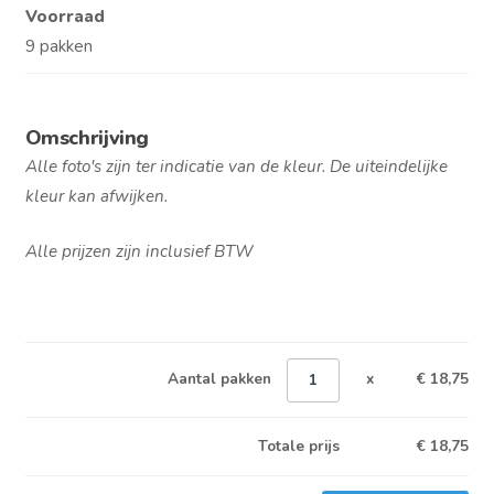
Voorraad
9 pakken
Omschrijving
Alle foto's zijn ter indicatie van de kleur. De uiteindelijke
kleur kan afwijken.
Alle prijzen zijn inclusief BTW
Aantal pakken
x
€ 18,75
Totale prijs
€
18,75