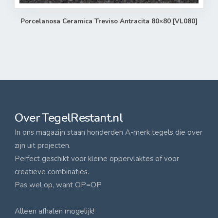
Porcelanosa Ceramica Treviso Antracita 80×80 [VL080]
Over TegelRestant.nl
In ons magazijn staan honderden A-merk tegels die over
zijn uit projecten.
Perfect geschikt voor kleine oppervlaktes of voor
creatieve combinaties.
Pas wel op, want OP=OP
Alleen afhalen mogelijk!