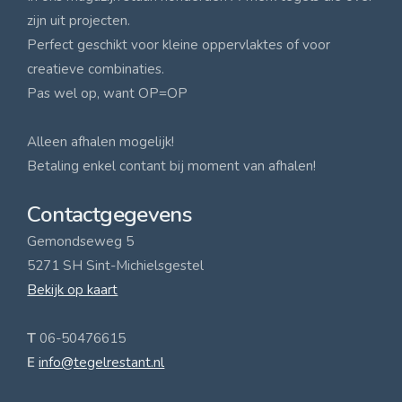
zijn uit projecten.
Perfect geschikt voor kleine oppervlaktes of voor
creatieve combinaties.
Pas wel op, want OP=OP
Alleen afhalen mogelijk!
Betaling enkel contant bij moment van afhalen!
Contactgegevens
Gemondseweg 5
5271 SH Sint-Michielsgestel
Bekijk op kaart
T
06-50476615
E
info@tegelrestant.nl