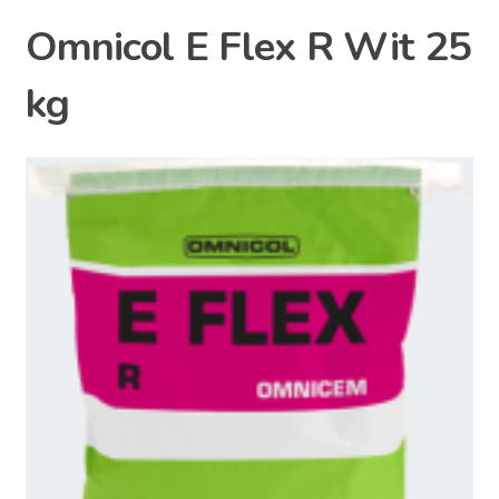
Omnicol E Flex R Wit 25
kg