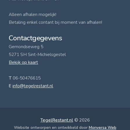
Alleen afhalen mogelijk!
Betaling enkel contant bij moment van afhalen!
Contactgegevens
Gemondseweg 5
5271 SH Sint-Michielsgestel
Bekijk op kaart
T
06-50476615
E
info@tegelrestant.nl
TegelRestant.nl
© 2026
Website ontworpen en ontwikkeld door
Monversa Web