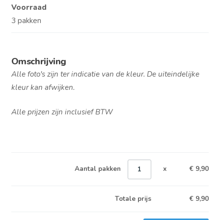
Voorraad
3 pakken
Omschrijving
Alle foto's zijn ter indicatie van de kleur. De uiteindelijke
kleur kan afwijken.
Alle prijzen zijn inclusief BTW
Aantal pakken
x
€ 9,90
Totale prijs
€
9,90